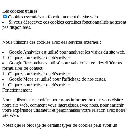
Les cookies utilisés
Cookies essentiels au fonctionnement du site web
Si vous désactivez ces cookies certaines fonctionnalités ne seront
pas disponibles.
Nous utilisons des cookies avec des services externes :
Google Analytics est utilisé pour analyser les visites du site web.
Cliquez pour activer ou désactiver
Google Recaptcha est utilisé pour valider l'envoi des différents
formulaires de contact.
Cliquez pour activer ou désactiver
Google Maps est utilisé pour l'affichage de nos cartes.
Cliquez pour activer ou désactiver
Fonctionnement
Nous utilisons des cookies pour nous informer lorsque vous visitez
notre site web, comment vous interagissez avec nous, pour enrichir
votre expérience utilisateur et personnaliser votre relation avec notre
site Web.
Notez que le blocage de certains types de cookies peut avoir un