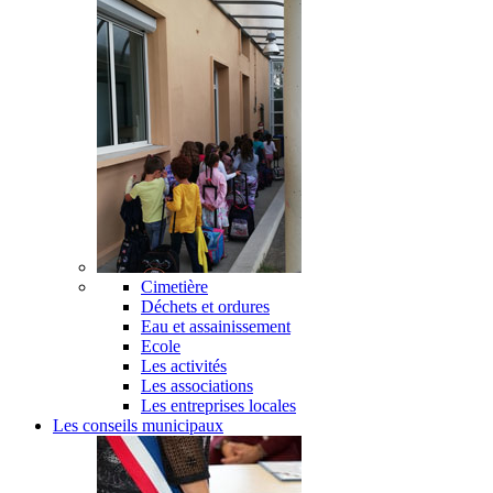
Cimetière
Déchets et ordures
Eau et assainissement
Ecole
Les activités
Les associations
Les entreprises locales
Les conseils municipaux