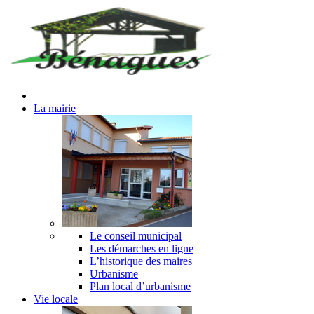
La mairie
Le conseil municipal
Les démarches en ligne
L’historique des maires
Urbanisme
Plan local d’urbanisme
Vie locale