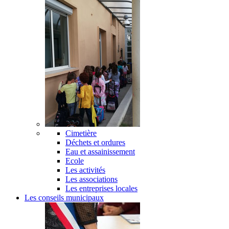
Cimetière
Déchets et ordures
Eau et assainissement
Ecole
Les activités
Les associations
Les entreprises locales
Les conseils municipaux