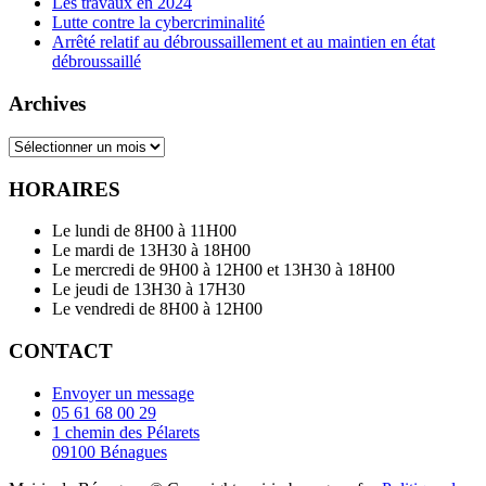
Les travaux en 2024
Lutte contre la cybercriminalité
Arrêté relatif au débroussaillement et au maintien en état
débroussaillé
Archives
Archives
HORAIRES
Le lundi de 8H00 à 11H00
Le mardi de 13H30 à 18H00
Le mercredi de 9H00 à 12H00 et 13H30 à 18H00
Le jeudi de 13H30 à 17H30
Le vendredi de 8H00 à 12H00
CONTACT
Envoyer un message
05 61 68 00 29
1 chemin des Pélarets
09100 Bénagues