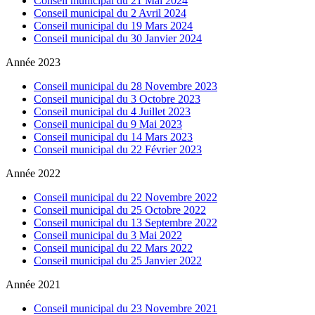
Conseil municipal du 21 Mai 2024
Conseil municipal du 2 Avril 2024
Conseil municipal du 19 Mars 2024
Conseil municipal du 30 Janvier 2024
Année 2023
Conseil municipal du 28 Novembre 2023
Conseil municipal du 3 Octobre 2023
Conseil municipal du 4 Juillet 2023
Conseil municipal du 9 Mai 2023
Conseil municipal du 14 Mars 2023
Conseil municipal du 22 Février 2023
Année 2022
Conseil municipal du 22 Novembre 2022
Conseil municipal du 25 Octobre 2022
Conseil municipal du 13 Septembre 2022
Conseil municipal du 3 Mai 2022
Conseil municipal du 22 Mars 2022
Conseil municipal du 25 Janvier 2022
Année 2021
Conseil municipal du 23 Novembre 2021