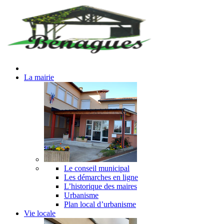
La mairie
Le conseil municipal
Les démarches en ligne
L’historique des maires
Urbanisme
Plan local d’urbanisme
Vie locale