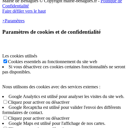
Mairie de Bénagues © Copyright mairie-benagues.fr -
Politique de
Confidentialité
Faire défiler vers le haut
×
Paramètres
Paramètres de cookies et de confidentialité
Les cookies utilisés
Cookies essentiels au fonctionnement du site web
Si vous désactivez ces cookies certaines fonctionnalités ne seront
pas disponibles.
Nous utilisons des cookies avec des services externes :
Google Analytics est utilisé pour analyser les visites du site web.
Cliquez pour activer ou désactiver
Google Recaptcha est utilisé pour valider l'envoi des différents
formulaires de contact.
Cliquez pour activer ou désactiver
Google Maps est utilisé pour l'affichage de nos cartes.