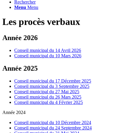
Rechercher
Menu
Menu
Les procès verbaux
Année 2026
Conseil municipal du 14 Avril 2026
Conseil municipal du 10 Mars 2026
Année 2025
Conseil municipal du 17 Décembre 2025
Conseil municipal du 3 Septembre 2025
Conseil municipal du 27 Mai 2025
Conseil municipal du 26 Mars 2025
Conseil municipal du 4 Février 2025
Année 2024
Conseil municipal du 10 Décembre 2024
Conseil municipal du 24 Septembre 2024