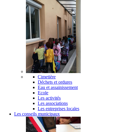
Cimetière
Déchets et ordures
Eau et assainissement
Ecole
Les activités
Les associations
Les entreprises locales
Les conseils municipaux