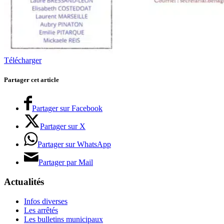
Télécharger
Partager cet article
Partager sur Facebook
Partager sur X
Partager sur WhatsApp
Partager par Mail
Actualités
Infos diverses
Les arrêtés
Les bulletins municipaux