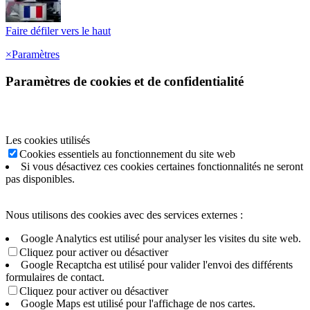
Faire défiler vers le haut
×
Paramètres
Paramètres de cookies et de confidentialité
Les cookies utilisés
Cookies essentiels au fonctionnement du site web
Si vous désactivez ces cookies certaines fonctionnalités ne seront
pas disponibles.
Nous utilisons des cookies avec des services externes :
Google Analytics est utilisé pour analyser les visites du site web.
Cliquez pour activer ou désactiver
Google Recaptcha est utilisé pour valider l'envoi des différents
formulaires de contact.
Cliquez pour activer ou désactiver
Google Maps est utilisé pour l'affichage de nos cartes.