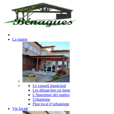
La mairie
Le conseil municipal
Les démarches en ligne
L’historique des maires
Urbanisme
Plan local d’urbanisme
Vie locale