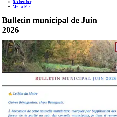
Rechercher
Menu
Menu
Bulletin municipal de Juin
2026