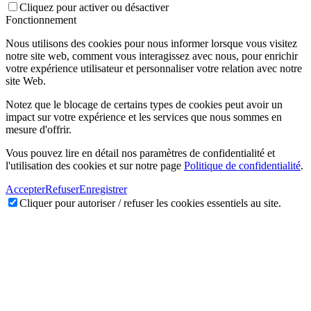
Cliquez pour activer ou désactiver
Fonctionnement
Nous utilisons des cookies pour nous informer lorsque vous visitez
notre site web, comment vous interagissez avec nous, pour enrichir
votre expérience utilisateur et personnaliser votre relation avec notre
site Web.
Notez que le blocage de certains types de cookies peut avoir un
impact sur votre expérience et les services que nous sommes en
mesure d'offrir.
Vous pouvez lire en détail nos paramètres de confidentialité et
l'utilisation des cookies et sur notre page
Politique de confidentialité
.
Accepter
Refuser
Enregistrer
Cliquer pour autoriser / refuser les cookies essentiels au site.