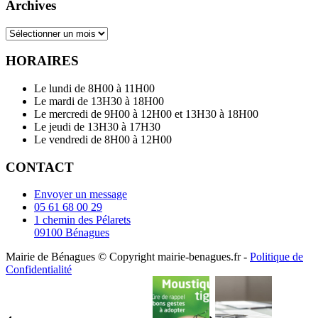
Archives
Archives
HORAIRES
Le lundi de 8H00 à 11H00
Le mardi de 13H30 à 18H00
Le mercredi de 9H00 à 12H00 et 13H30 à 18H00
Le jeudi de 13H30 à 17H30
Le vendredi de 8H00 à 12H00
CONTACT
Envoyer un message
05 61 68 00 29
1 chemin des Pélarets
09100 Bénagues
Mairie de Bénagues © Copyright mairie-benagues.fr -
Politique de
Confidentialité