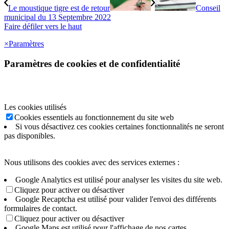
Le moustique tigre est de retour
Conseil
municipal du 13 Septembre 2022
Faire défiler vers le haut
×
Paramètres
Paramètres de cookies et de confidentialité
Les cookies utilisés
Cookies essentiels au fonctionnement du site web
Si vous désactivez ces cookies certaines fonctionnalités ne seront
pas disponibles.
Nous utilisons des cookies avec des services externes :
Google Analytics est utilisé pour analyser les visites du site web.
Cliquez pour activer ou désactiver
Google Recaptcha est utilisé pour valider l'envoi des différents
formulaires de contact.
Cliquez pour activer ou désactiver
Google Maps est utilisé pour l'affichage de nos cartes.