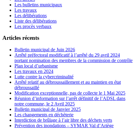
Les bulletins municipaux
Les travaux
Les délibérations
Liste des délibérations
Les procès verbaux
Articles récents
Bulletin municipal de Juin 2026
Arrêté préfectoral modificatif à l’arrêté du 29 avril 2024
portant nomination des membres de la commission de contrôle
Plan local d’urbanisme
Les travaux en 2024
Lutte contre la cybercriminalité
Arrêté relatif au débroussaillement et au maintien en état
débroussaillé
Modification exceptionnelle, pas de collecte le 1 Mai 2025
Réunion d’information sur l’arrêt définitif de l’ADSL dans
notre commune, le 2 Avril 2025
Bulletin municipal de Janvier 2025
Les changements en déchèterie
Interdiction de brûlage à l’air libre des déchets verts
Prévention des inondations – SYMAR Val d’Ariège