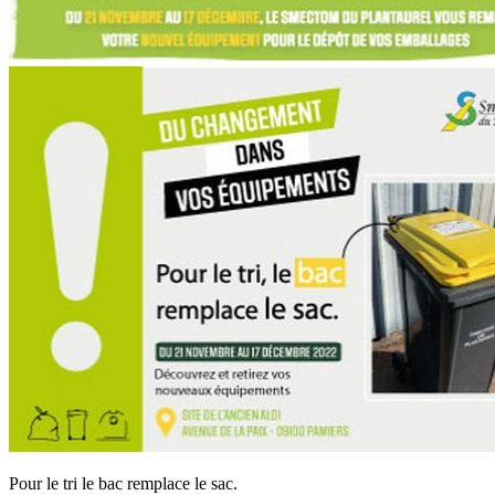
Pour le tri le bac remplace le sac.