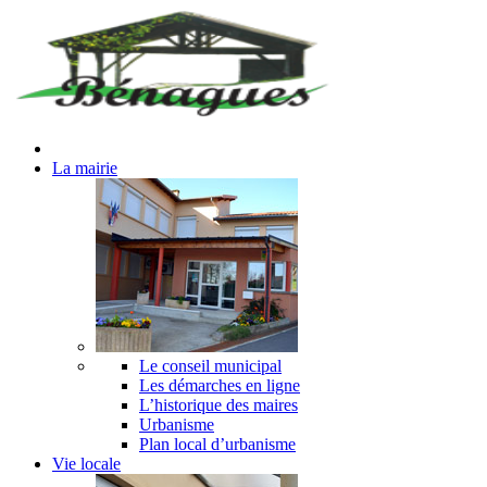
La mairie
Le conseil municipal
Les démarches en ligne
L’historique des maires
Urbanisme
Plan local d’urbanisme
Vie locale