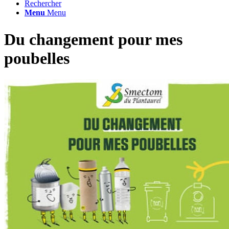
Rechercher
Menu
Menu
Du changement pour mes
poubelles