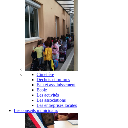
Cimetière
Déchets et ordures
Eau et assainissement
Ecole
Les activités
Les associations
Les entreprises locales
Les conseils municipaux