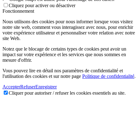
Cliquez pour activer ou désactiver
Fonctionnement
Nous utilisons des cookies pour nous informer lorsque vous visitez
notre site web, comment vous interagissez avec nous, pour enrichir
votre expérience utilisateur et personnaliser votre relation avec notre
site Web.
Notez que le blocage de certains types de cookies peut avoir un
impact sur votre expérience et les services que nous sommes en
mesure d'offrir.
Vous pouvez lire en détail nos paramètres de confidentialité et
l'utilisation des cookies et sur notre page
Politique de confidentialité
.
Accepter
Refuser
Enregistrer
Cliquer pour autoriser / refuser les cookies essentiels au site.