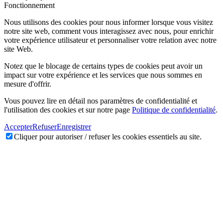
Fonctionnement
Nous utilisons des cookies pour nous informer lorsque vous visitez
notre site web, comment vous interagissez avec nous, pour enrichir
votre expérience utilisateur et personnaliser votre relation avec notre
site Web.
Notez que le blocage de certains types de cookies peut avoir un
impact sur votre expérience et les services que nous sommes en
mesure d'offrir.
Vous pouvez lire en détail nos paramètres de confidentialité et
l'utilisation des cookies et sur notre page
Politique de confidentialité
.
Accepter
Refuser
Enregistrer
Cliquer pour autoriser / refuser les cookies essentiels au site.