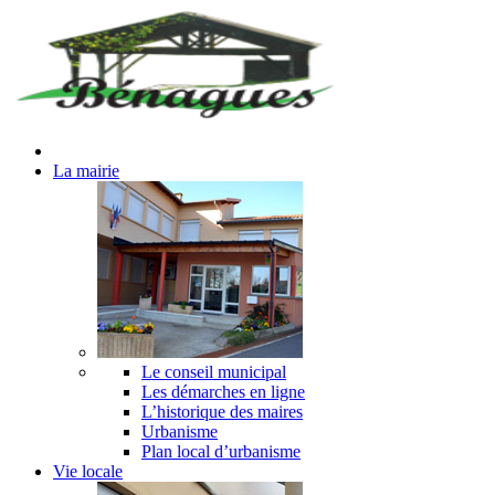
La mairie
Le conseil municipal
Les démarches en ligne
L’historique des maires
Urbanisme
Plan local d’urbanisme
Vie locale