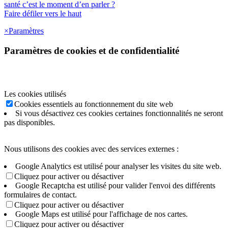
santé c’est le moment d’en parler ?
Faire défiler vers le haut
×
Paramètres
Paramètres de cookies et de confidentialité
Les cookies utilisés
Cookies essentiels au fonctionnement du site web
Si vous désactivez ces cookies certaines fonctionnalités ne seront
pas disponibles.
Nous utilisons des cookies avec des services externes :
Google Analytics est utilisé pour analyser les visites du site web.
Cliquez pour activer ou désactiver
Google Recaptcha est utilisé pour valider l'envoi des différents
formulaires de contact.
Cliquez pour activer ou désactiver
Google Maps est utilisé pour l'affichage de nos cartes.
Cliquez pour activer ou désactiver