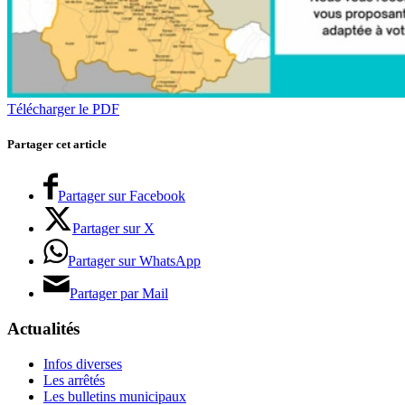
Télécharger le PDF
Partager cet article
Partager sur Facebook
Partager sur X
Partager sur WhatsApp
Partager par Mail
Actualités
Infos diverses
Les arrêtés
Les bulletins municipaux