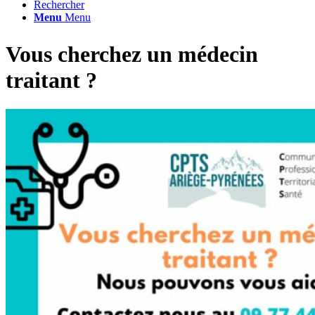
Rechercher
Menu
Menu
Vous cherchez un médecin
traitant ?