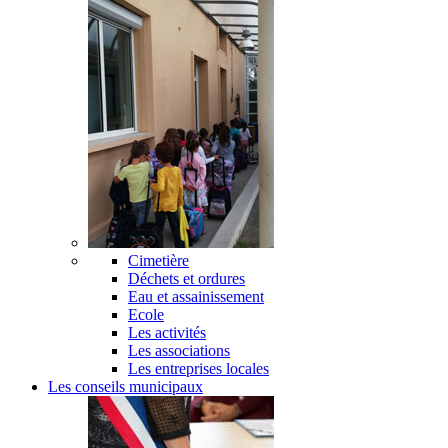
Cimetière
Déchets et ordures
Eau et assainissement
Ecole
Les activités
Les associations
Les entreprises locales
Les conseils municipaux