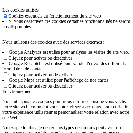
Les cookies utilisés
Cookies essentiels au fonctionnement du site web
Si vous désactivez ces cookies certaines fonctionnalités ne seront
pas disponibles.
Nous utilisons des cookies avec des services externes :
Google Analytics est utilisé pour analyser les visites du site web.
Cliquez pour activer ou désactiver
Google Recaptcha est utilisé pour valider l'envoi des différents
formulaires de contact.
Cliquez pour activer ou désactiver
Google Maps est utilisé pour l'affichage de nos cartes.
Cliquez pour activer ou désactiver
Fonctionnement
Nous utilisons des cookies pour nous informer lorsque vous visitez
notre site web, comment vous interagissez avec nous, pour enrichir
votre expérience utilisateur et personnaliser votre relation avec notre
site Web.
Notez que le blocage de certains types de cookies peut avoir un
impact sur votre expérience et les services que nous sommes en