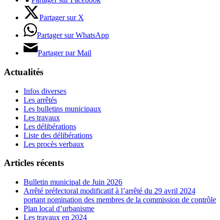
Partager sur X
Partager sur WhatsApp
Partager par Mail
Actualités
Infos diverses
Les arrêtés
Les bulletins municipaux
Les travaux
Les délibérations
Liste des délibérations
Les procès verbaux
Articles récents
Bulletin municipal de Juin 2026
Arrêté préfectoral modificatif à l’arrêté du 29 avril 2024
portant nomination des membres de la commission de contrôle
Plan local d’urbanisme
Les travaux en 2024