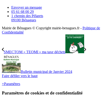
Envoyer un message
05 61 68 00 29
1 chemin des Pélarets
09100 Bénagues
Mairie de Bénagues © Copyright mairie-benagues.fr -
Politique de
Confidentialité
SMECTOM « TEOMI » ma taxe déchets
Bulletin municipal de Janvier 2024
Faire défiler vers le haut
×
Paramètres
Paramètres de cookies et de confidentialité