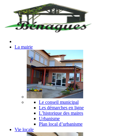
La mairie
Le conseil municipal
Les démarches en ligne
L’historique des maires
Urbanisme
Plan local d’urbanisme
Vie locale