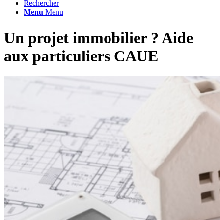
Rechercher
Menu
Menu
Un projet immobilier ? Aide
aux particuliers CAUE