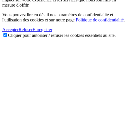
mesure d'offrir.
Vous pouvez lire en détail nos paramètres de confidentialité et
l'utilisation des cookies et sur notre page
Politique de confidentialité
.
Accepter
Refuser
Enregistrer
Cliquer pour autoriser / refuser les cookies essentiels au site.