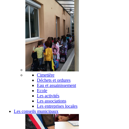
Cimetière
Déchets et ordures
Eau et assainissement
Ecole
Les activités
Les associations
Les entreprises locales
Les conseils municipaux