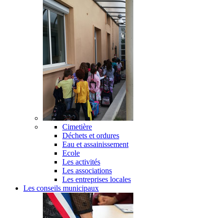
Cimetière
Déchets et ordures
Eau et assainissement
Ecole
Les activités
Les associations
Les entreprises locales
Les conseils municipaux