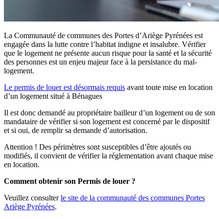
La Communauté de communes des Portes d’Ariège Pyrénées est
engagée dans la lutte contre l’habitat indigne et insalubre. Vérifier
que le logement ne présente aucun risque pour la santé et la sécurité
des personnes est un enjeu majeur face à la persistance du mal-
logement.
Le permis de louer est désormais requis
avant toute mise en location
d’un logement situé à Bénagues
Il est donc demandé au propriétaire bailleur d’un logement ou de son
mandataire de vérifier si son logement est concerné par le dispositif
et si oui, de remplir sa demande d’autorisation.
Attention ! Des périmètres sont susceptibles d’être ajoutés ou
modifiés, il convient de vérifier la réglementation avant chaque mise
en location.
Comment obtenir son Permis de louer ?
Veuillez consulter
le site de la communauté des communes Portes
Ariège Pyrénées
.