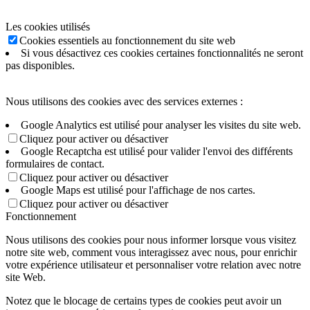
Les cookies utilisés
Cookies essentiels au fonctionnement du site web
Si vous désactivez ces cookies certaines fonctionnalités ne seront
pas disponibles.
Nous utilisons des cookies avec des services externes :
Google Analytics est utilisé pour analyser les visites du site web.
Cliquez pour activer ou désactiver
Google Recaptcha est utilisé pour valider l'envoi des différents
formulaires de contact.
Cliquez pour activer ou désactiver
Google Maps est utilisé pour l'affichage de nos cartes.
Cliquez pour activer ou désactiver
Fonctionnement
Nous utilisons des cookies pour nous informer lorsque vous visitez
notre site web, comment vous interagissez avec nous, pour enrichir
votre expérience utilisateur et personnaliser votre relation avec notre
site Web.
Notez que le blocage de certains types de cookies peut avoir un