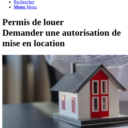
Rechercher
Menu
Menu
Permis de louer
Demander une autorisation de
mise en location