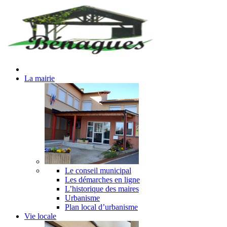
La mairie
Le conseil municipal
Les démarches en ligne
L’historique des maires
Urbanisme
Plan local d’urbanisme
Vie locale