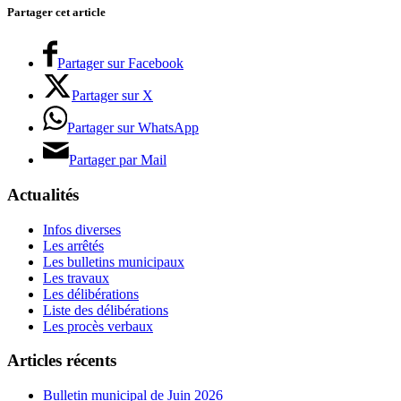
Partager cet article
Partager sur Facebook
Partager sur X
Partager sur WhatsApp
Partager par Mail
Actualités
Infos diverses
Les arrêtés
Les bulletins municipaux
Les travaux
Les délibérations
Liste des délibérations
Les procès verbaux
Articles récents
Bulletin municipal de Juin 2026