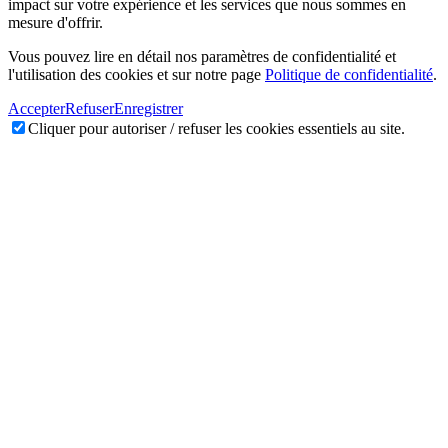
impact sur votre expérience et les services que nous sommes en
mesure d'offrir.
Vous pouvez lire en détail nos paramètres de confidentialité et
l'utilisation des cookies et sur notre page
Politique de confidentialité
.
Accepter
Refuser
Enregistrer
Cliquer pour autoriser / refuser les cookies essentiels au site.