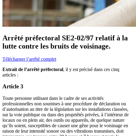
Arrêté préfectoral SE2-02/97 relatif à la
lutte contre les bruits de voisinage.
Télécharger l’arrêté complet
Extrait de l’arrêté préfectoral
, il y est précisé dans ces cinq
articles :
Article 3
Toute personne utilisant dans le cadre de ses activités
professionnelles non soumises à une procédure de déclaration ou
d’autorisation au titre de la législation sur les installations classées,
sur la voie publique ou dans des propriétés privées, à l’intérieur de
locaux ou en plein air, des outils ou appareils, de quelque nature
qu’ils soient, susceptibles de causer une gêne pour le voisinage en
raison de leur intensité sonore ou des vibrations transmises, doit