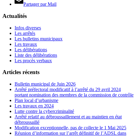
Partager par Mail
Actualités
Infos diverses
Les arrêtés
Les bulletins municipaux
Les travaux
Les délibérations
Liste des délibérations
Les procès verbaux
Articles récents
Bulletin municipal de Juin 2026
Arrêté préfectoral modificatif à l’arrêté du 29 avril 2024
portant nomination des membres de la commission de contrôle
Plan local d’urbanisme
Les travaux en 2024
Lutte contre la cybercriminalité
Arrêté relatif au débroussaillement et au maintien en état
débroussaillé
Modification exceptionnelle, pas de collecte le 1 Mai 2025
Réunion d’information sur l’arrêt définitif de l’ADSL dans