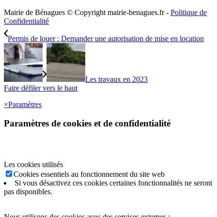
Mairie de Bénagues © Copyright mairie-benagues.fr -
Politique de
Confidentialité
Permis de louer : Demander une autorisation de mise en location
Les travaux en 2023
Faire défiler vers le haut
×
Paramètres
Paramètres de cookies et de confidentialité
Les cookies utilisés
Cookies essentiels au fonctionnement du site web
Si vous désactivez ces cookies certaines fonctionnalités ne seront
pas disponibles.
Nous utilisons des cookies avec des services externes :