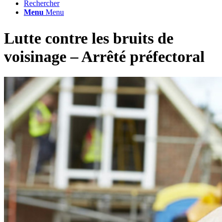
Rechercher
Menu
Menu
Lutte contre les bruits de
voisinage – Arrêté préfectoral