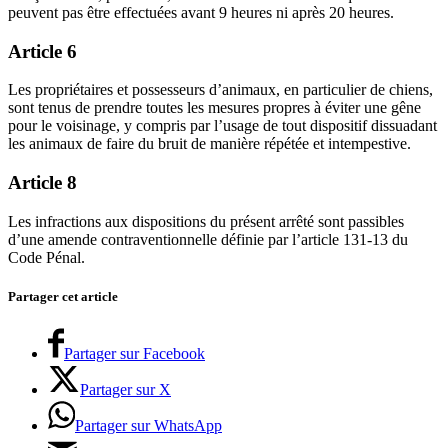
peuvent pas être effectuées avant 9 heures ni après 20 heures.
Article 6
Les propriétaires et possesseurs d’animaux, en particulier de chiens,
sont tenus de prendre toutes les mesures propres à éviter une gêne
pour le voisinage, y compris par l’usage de tout dispositif dissuadant
les animaux de faire du bruit de manière répétée et intempestive.
Article 8
Les infractions aux dispositions du présent arrêté sont passibles
d’une amende contraventionnelle définie par l’article 131-13 du
Code Pénal.
Partager cet article
Partager sur Facebook
Partager sur X
Partager sur WhatsApp