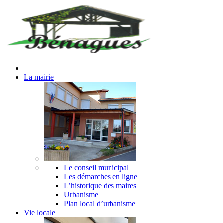
La mairie
Le conseil municipal
Les démarches en ligne
L’historique des maires
Urbanisme
Plan local d’urbanisme
Vie locale