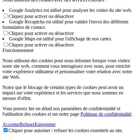
Google Analytics est utilisé pour analyser les visites du site web.
Cliquez pour activer ou désactiver
Google Recaptcha est utilisé pour valider l'envoi des différents
formulaires de contact.
Cliquez pour activer ou désactiver
Google Maps est utilisé pour l'affichage de nos cartes.
Cliquez pour activer ou désactiver
Fonctionnement
Nous utilisons des cookies pour nous informer lorsque vous visitez
notre site web, comment vous interagissez avec nous, pour enrichir
votre expérience utilisateur et personnaliser votre relation avec notre
site Web.
Notez que le blocage de certains types de cookies peut avoir un
impact sur votre expérience et les services que nous sommes en
mesure d'offrir.
Vous pouvez lire en détail nos paramètres de confidentialité et
l'utilisation des cookies et sur notre page
Politique de confidentialité
.
Accepter
Refuser
Enregistrer
Cliquer pour autoriser / refuser les cookies essentiels au site.