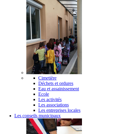
Cimetière
Déchets et ordures
Eau et assainissement
Ecole
Les activités
Les associations
Les entreprises locales
Les conseils municipaux