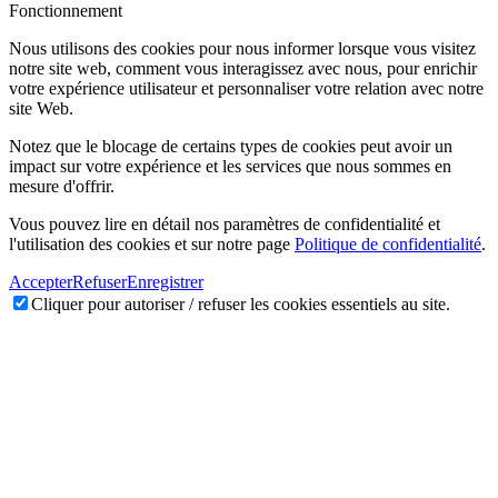
Fonctionnement
Nous utilisons des cookies pour nous informer lorsque vous visitez
notre site web, comment vous interagissez avec nous, pour enrichir
votre expérience utilisateur et personnaliser votre relation avec notre
site Web.
Notez que le blocage de certains types de cookies peut avoir un
impact sur votre expérience et les services que nous sommes en
mesure d'offrir.
Vous pouvez lire en détail nos paramètres de confidentialité et
l'utilisation des cookies et sur notre page
Politique de confidentialité
.
Accepter
Refuser
Enregistrer
Cliquer pour autoriser / refuser les cookies essentiels au site.