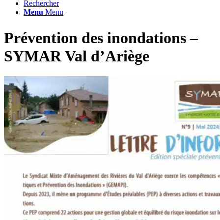
Rechercher
Menu
Menu
Prévention des inondations –
SYMAR Val d’Ariège