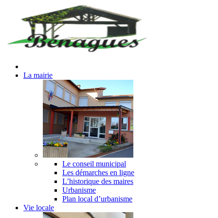
La mairie
Le conseil municipal
Les démarches en ligne
L’historique des maires
Urbanisme
Plan local d’urbanisme
Vie locale