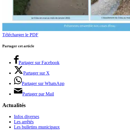
Télécharger le PDF
Partager cet article
Partager sur Facebook
Partager sur X
Partager sur WhatsApp
Partager par Mail
Actualités
Infos diverses
Les arrêtés
Les bulletins municipaux