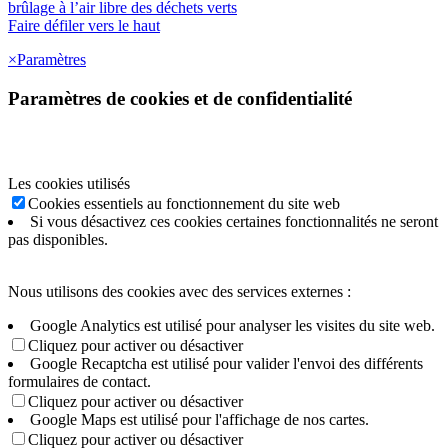
brûlage à l’air libre des déchets verts
Faire défiler vers le haut
×
Paramètres
Paramètres de cookies et de confidentialité
Les cookies utilisés
Cookies essentiels au fonctionnement du site web
Si vous désactivez ces cookies certaines fonctionnalités ne seront
pas disponibles.
Nous utilisons des cookies avec des services externes :
Google Analytics est utilisé pour analyser les visites du site web.
Cliquez pour activer ou désactiver
Google Recaptcha est utilisé pour valider l'envoi des différents
formulaires de contact.
Cliquez pour activer ou désactiver
Google Maps est utilisé pour l'affichage de nos cartes.
Cliquez pour activer ou désactiver